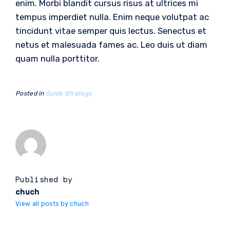
enim. Morbi blandit cursus risus at ultrices mi
tempus imperdiet nulla. Enim neque volutpat ac
tincidunt vitae semper quis lectus. Senectus et
netus et malesuada fames ac. Leo duis ut diam
quam nulla porttitor.
Posted in
Guide
Strategy
Published by
chuch
View all posts by chuch