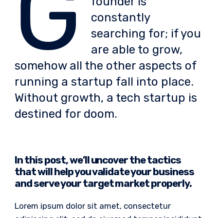
G
founder is
constantly
searching for; if you
are able to grow,
somehow all the other aspects of
running a startup fall into place.
Without growth, a tech startup is
destined for doom.
In this post, we’ll uncover the tactics
that will help you validate your business
and serve your target market properly.
Lorem ipsum dolor sit amet, consectetur