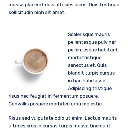
massa placerat duis ultricies lacus. Duis tristique
sollicitudin nibh sit amet.
Scelerisque mauris
pellentesque pulvinar
pellentesque habitant
morbi tristique
senectus et. Quis
blandit turpis cursus
in hac habitasse.
Adipiscing tristique
risus nec feugiat in fermentum posuere.
Convallis posuere morbi leo urna molestie.
Risus sed vulputate odio ut enim. Lectus mauris
ultrices eros in cursus turpis massa tincidunt