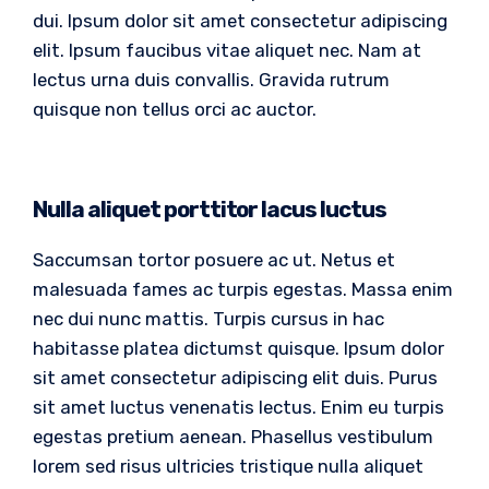
dui. Ipsum dolor sit amet consectetur adipiscing
elit. Ipsum faucibus vitae aliquet nec. Nam at
lectus urna duis convallis. Gravida rutrum
quisque non tellus orci ac auctor.
Nulla aliquet porttitor lacus luctus
Saccumsan tortor posuere ac ut. Netus et
malesuada fames ac turpis egestas. Massa enim
nec dui nunc mattis. Turpis cursus in hac
habitasse platea dictumst quisque. Ipsum dolor
sit amet consectetur adipiscing elit duis. Purus
sit amet luctus venenatis lectus. Enim eu turpis
egestas pretium aenean. Phasellus vestibulum
lorem sed risus ultricies tristique nulla aliquet