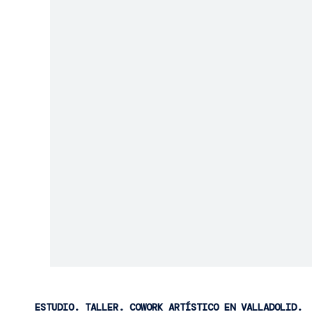
ESTUDIO. TALLER. COWORK ARTÍSTICO EN VALLADOLID.