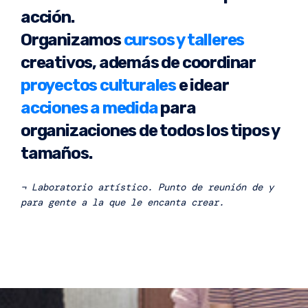
acción.
Organizamos
cursos y talleres
creativos, además de coordinar
proyectos culturales
e idear
acciones a medida
para
organizaciones de todos los tipos y
tamaños.
¬ Laboratorio artístico. Punto de reunión de y
para gente a la que le encanta crear.