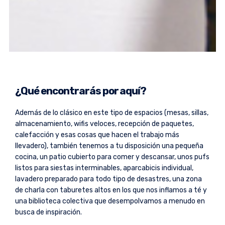
¿Qué encontrarás por aquí?
Además de lo clásico en este tipo de espacios (mesas, sillas,
almacenamiento, wifis veloces, recepción de paquetes,
calefacción y esas cosas que hacen el trabajo más
llevadero), también tenemos a tu disposición una pequeña
cocina, un patio cubierto para comer y descansar, unos pufs
listos para siestas interminables, aparcabicis individual,
lavadero preparado para todo tipo de desastres, una zona
de charla con taburetes altos en los que nos inflamos a té y
una biblioteca colectiva que desempolvamos a menudo en
busca de inspiración.